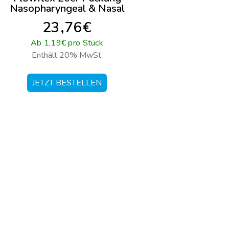
Nasopharyngeal & Nasal
23,76€
Ab 1,19€ pro Stück
Enthält 20% MwSt.
JETZT BESTELLEN