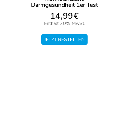
Darmgesundheit 1er Test
14,99€
Enthält 20% MwSt.
JETZT BESTELLEN