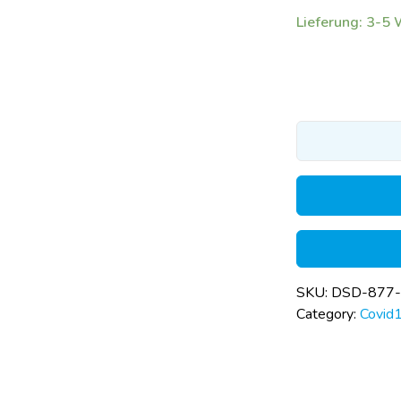
Lieferung: 3-5
SKU:
DSD-877
Category:
Covid