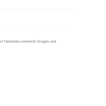
iven Nachweis mehrerer Drogen und